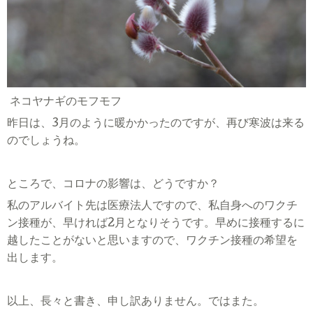
ネコヤナギのモフモフ
昨日は、
3
月のように暖かかったのですが、再び寒波は来る
のでしょうね。
ところで、コロナの影響は、どうですか？
私のアルバイト先は医療法人ですので、私自身へのワクチ
ン接種が、早ければ
2
月となりそうです。早めに接種するに
越したことがないと思いますので、ワクチン接種の希望を
出します。
以上、長々と書き、申し訳ありません。ではまた。